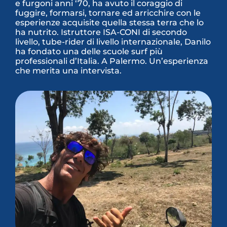
e furgoni anni ‘70, ha avuto il coraggio di
fuggire, formarsi, tornare ed arricchire con le
esperienze acquisite quella stessa terra che lo
ha nutrito. Istruttore ISA-CONI di secondo
livello, tube-rider di livello internazionale, Danilo
ha fondato una delle scuole surf più
professionali d’Italia. A Palermo. Un’esperienza
che merita una intervista.