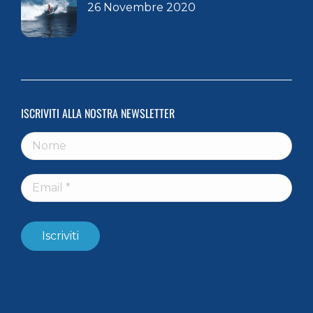
26 Novembre 2020
ISCRIVITI ALLA NOSTRA NEWSLETTER