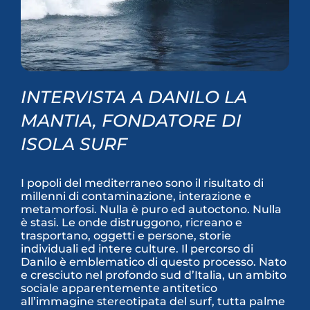
INTERVISTA A DANILO LA
MANTIA, FONDATORE DI
ISOLA SURF
I popoli del mediterraneo sono il risultato di
millenni di contaminazione, interazione e
metamorfosi. Nulla è puro ed autoctono. Nulla
è stasi. Le onde distruggono, ricreano e
trasportano, oggetti e persone, storie
individuali ed intere culture. Il percorso di
Danilo è emblematico di questo processo. Nato
e cresciuto nel profondo sud d’Italia, un ambito
sociale apparentemente antitetico
all’immagine stereotipata del surf, tutta palme