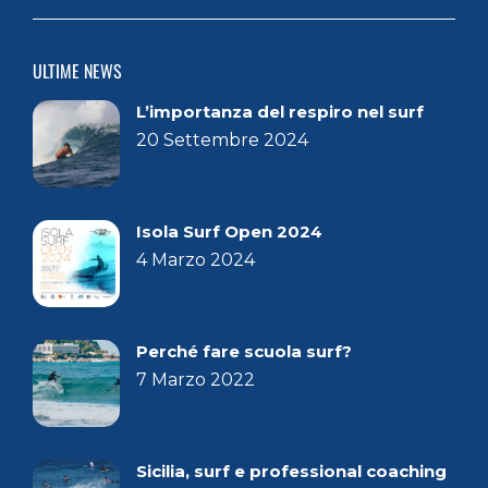
ULTIME NEWS
L’importanza del respiro nel surf
20 Settembre 2024
Isola Surf Open 2024
4 Marzo 2024
Perché fare scuola surf?
7 Marzo 2022
Sicilia, surf e professional coaching