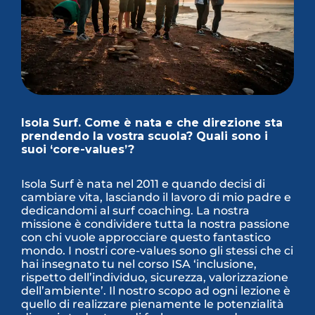
Isola Surf. Come è nata e che direzione sta
prendendo la vostra scuola? Quali sono i
suoi ‘core-values’?
Isola Surf è nata nel 2011 e quando decisi di
cambiare vita, lasciando il lavoro di mio padre e
dedicandomi al surf coaching. La nostra
missione è condividere tutta la nostra passione
con chi vuole approcciare questo fantastico
mondo. I nostri core-values sono gli stessi che ci
hai insegnato tu nel corso ISA ‘inclusione,
rispetto dell’individuo, sicurezza, valorizzazione
dell’ambiente’. Il nostro scopo ad ogni lezione è
quello di realizzare pienamente le potenzialità