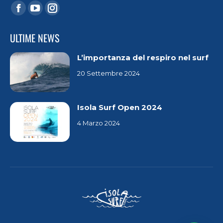
ULTIME NEWS
L’importanza del respiro nel surf
20 Settembre 2024
Isola Surf Open 2024
4 Marzo 2024