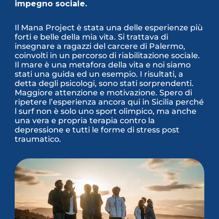
impegno sociale.
Il Mana Project è stata una delle esperienze più
forti e belle della mia vita. Si trattava di
insegnare a ragazzi del carcere di Palermo,
coinvolti in un percorso di riabilitazione sociale.
Il mare è una metafora della vita e noi siamo
stati una guida ed un esempio. I risultati, a
detta degli psicologi, sono stati sorprendenti.
Maggiore attenzione e motivazione. Spero di
ripetere l’esperienza ancora qui in Sicilia perché
l surf non è solo uno sport olimpico, ma anche
una vera e propria terapia contro la
depressione e tutti le forme di stress post
traumatico.