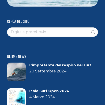
CERCA NEL SITO
ULTIME NEWS
L’importanza del respiro nel surf
20 Settembre 2024
Isola Surf Open 2024
4 Marzo 2024