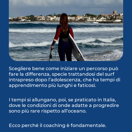
Scegliere bene come iniziare un percorso può
fare la differenza, specie trattandosi del surf
intrapreso dopo l’adolescenza, che ha tempi di
apprendimento più lunghi e faticosi.
I tempi si allungano, poi, se praticato in Italia,
dove le condizioni di onde adatte a progredire
sono più rare rispetto all’oceano.
Ecco perché il coaching è fondamentale.