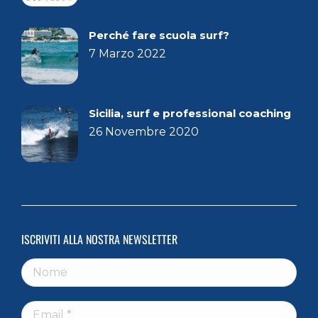
Perché fare scuola surf?
7 Marzo 2022
Sicilia, surf e professional coaching
26 Novembre 2020
ISCRIVITI ALLA NOSTRA NEWSLETTER