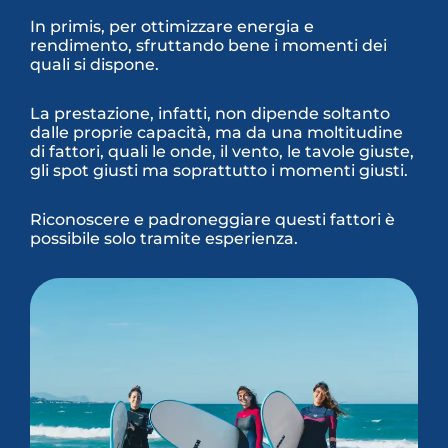
In primis, per ottimizzare energia e
rendimento, sfruttando bene i momenti dei
quali si dispone.
La prestazione, infatti, non dipende soltanto
dalle proprie capacità, ma da una moltitudine
di fattori, quali le onde, il vento, le tavole giuste,
gli spot giusti ma soprattutto i momenti giusti.
Riconoscere e padroneggiare questi fattori è
possibile solo tramite esperienza.