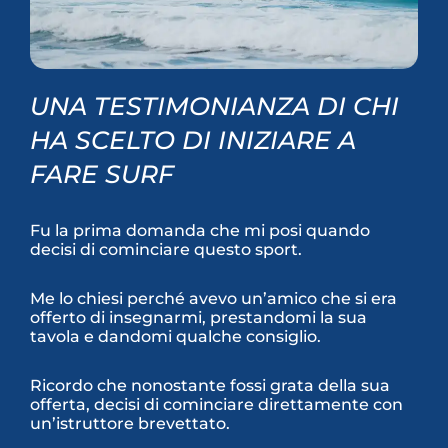
UNA TESTIMONIANZA DI CHI
HA SCELTO DI INIZIARE A
FARE SURF
Fu la prima domanda che mi posi quando
decisi di cominciare questo sport.
Me lo chiesi perché avevo un’amico che si era
offerto di insegnarmi, prestandomi la sua
tavola e dandomi qualche consiglio.
Ricordo che nonostante fossi grata della sua
offerta, decisi di cominciare direttamente con
un’istruttore brevettato.