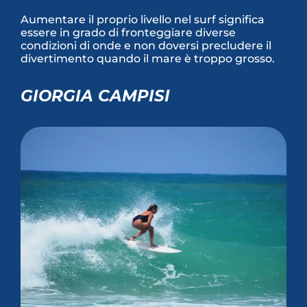
Aumentare il proprio livello nel surf significa
essere in grado di fronteggiare diverse
condizioni di onde e non doversi precludere il
divertimento quando il mare è troppo grosso.
GIORGIA CAMPISI