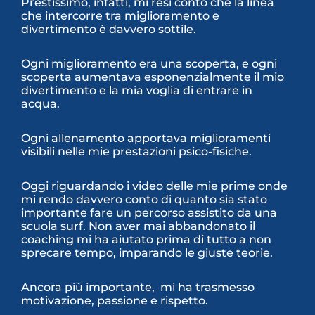
Prestissimo, infatti, mi resi conto che la linea
che intercorre tra miglioramento e
divertimento è davvero sottile.
Ogni miglioramento era una scoperta, e ogni
scoperta aumentava esponenzialmente il mio
divertimento e la mia voglia di entrare in
acqua.
Ogni allenamento apportava miglioramenti
visibili nelle mie prestazioni psico-fisiche.
Oggi riguardando i video delle mie prime onde
mi rendo davvero conto di quanto sia stato
importante fare un percorso assistito da una
scuola surf. Non aver mai abbandonato il
coaching mi ha aiutato prima di tutto a non
sprecare tempo, imparando le giuste teorie.
Ancora più importante, mi ha trasmesso
motivazione, passione e rispetto.