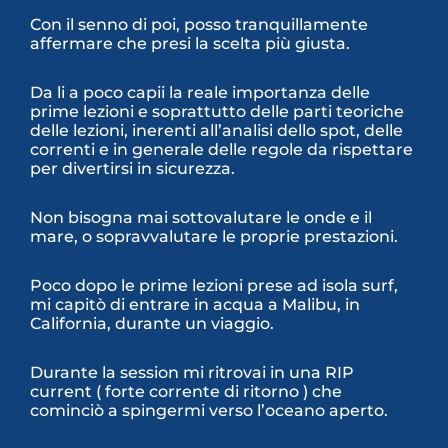
Con il senno di poi, posso tranquillamente
affermare che presi la scelta più giusta.
Da li a poco capii la reale importanza delle
prime lezioni e soprattutto delle parti teoriche
delle lezioni, inerenti all’analisi dello spot, delle
correnti e in generale delle regole da rispettare
per divertirsi in sicurezza.
Non bisogna mai sottovalutare le onde e il
mare, o sopravvalutare le proprie prestazioni.
Poco dopo le prime lezioni prese ad isola surf,
mi capitò di entrare in acqua a Malibu, in
California, durante un viaggio.
Durante la session mi ritrovai in una RIP
current ( forte corrente di ritorno ) che
cominciò a spingermi verso l’oceano aperto.