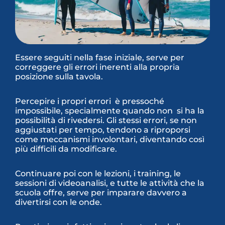
Essere seguiti nella fase iniziale, serve per
correggere gli errori inerenti alla propria
posizione sulla tavola.
Percepire i propri errori è pressoché
impossibile, specialmente quando non si ha la
possibilità di rivedersi. Gli stessi errori, se non
aggiustati per tempo, tendono a riproporsi
come meccanismi involontari, diventando così
più difficili da modificare.
Continuare poi con le lezioni, i training, le
sessioni di videoanalisi, e tutte le attività che la
scuola offre, serve per imparare davvero a
divertirsi con le onde.