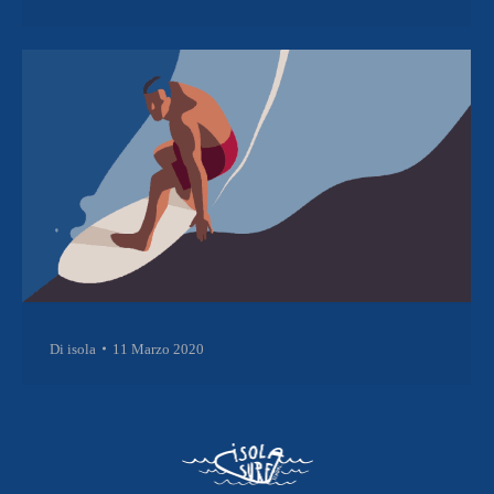
Di
isola
11 Marzo 2020