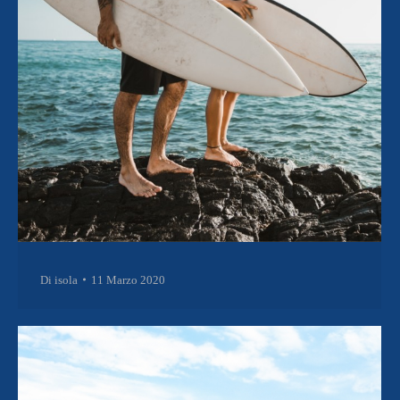
Di
isola
11 Marzo 2020